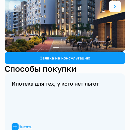
1 / 4
Заявка на консультацию
Способы покупки
Ипотека для тех, у кого нет льгот
Читать