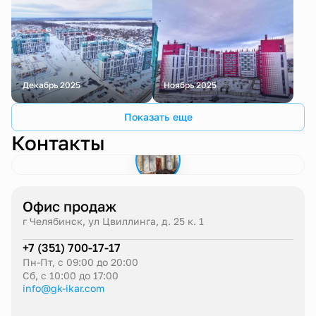
Декабрь 2025
Ноябрь 2025
Показать еще
Контакты
Офис продаж
г Челябинск, ул Цвиллинга, д. 25 к. 1
+7 (351) 700-17-17
Пн-Пт, c 09:00 до 20:00
Сб, c 10:00 до 17:00
info@gk-ikar.com