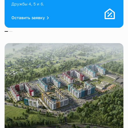
Дружбы 4, 5 и 6.
Оставить заявку