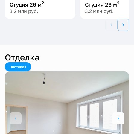
2
2
Студия
26 м
Студия
26 м
3.2 млн
руб.
3.2 млн
руб.
Отделка
Чистовая