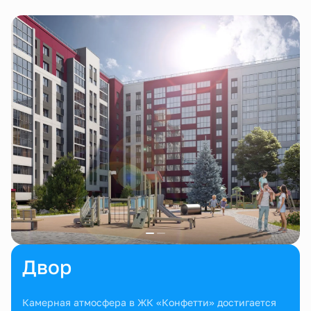
Двор
Камерная атмосфера в ЖК «Конфетти» достигается