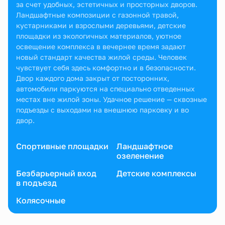
за счет удобных, эстетичных и просторных дворов.
Ландшафтные композиции с газонной травой,
кустарниками и взрослыми деревьями, детские
площадки из экологичных материалов, уютное
освещение комплекса в вечернее время задают
новый стандарт качества жилой среды. Человек
чувствует себя здесь комфортно и в безопасности.
Двор каждого дома закрыт от посторонних,
автомобили паркуются на специально отведенных
местах вне жилой зоны. Удачное решение — сквозные
подъезды с выходами на внешнюю парковку и во
двор.
Спортивные площадки
Ландшафтное
озеленение
Безбарьерный вход
Детские комплексы
в подъезд
Колясочные