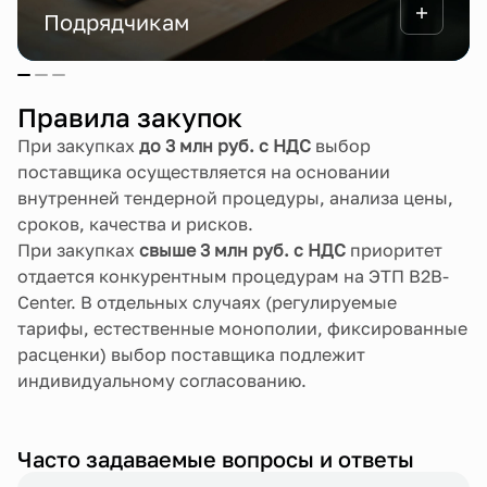
Подрядчикам
Правила закупок
При закупках
до 3 млн руб. с НДС
выбор
поставщика осуществляется на основании
внутренней тендерной процедуры, анализа цены,
сроков, качества и рисков.
При закупках
свыше 3 млн руб. с НДС
приоритет
отдается конкурентным процедурам на ЭТП B2B-
Center. В отдельных случаях (регулируемые
тарифы, естественные монополии, фиксированные
расценки) выбор поставщика подлежит
индивидуальному согласованию.
Часто задаваемые вопросы и ответы