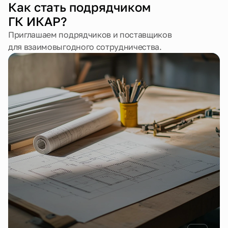
Как стать подрядчиком
ГК ИКАР?
Приглашаем подрядчиков и поставщиков
для взаимовыгодного сотрудничества.
Строительно-монтажные работы