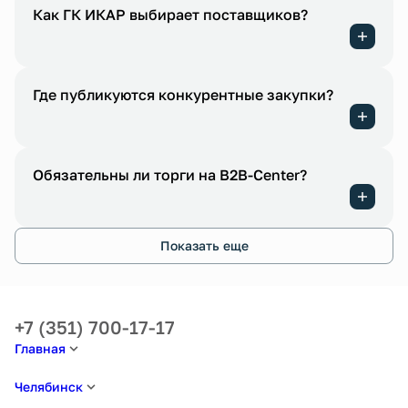
Как ГК ИКАР выбирает поставщиков?
Где публикуются конкурентные закупки?
Обязательны ли торги на B2B-Center?
Показать еще
+7 (351) 700-17-17
Главная
Челябинск