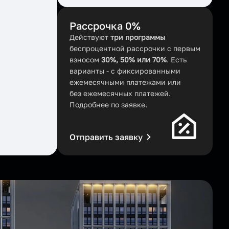
Рассрочка 0%
Действуют
три программы
беспроцентной рассрочки с первым
взносом
30%, 50% или 70%
. Есть
варианты - с фиксированными
ежемесячными платежами или
без ежемесячных платежей.
Подробнее по заявке.
Отправить заявку