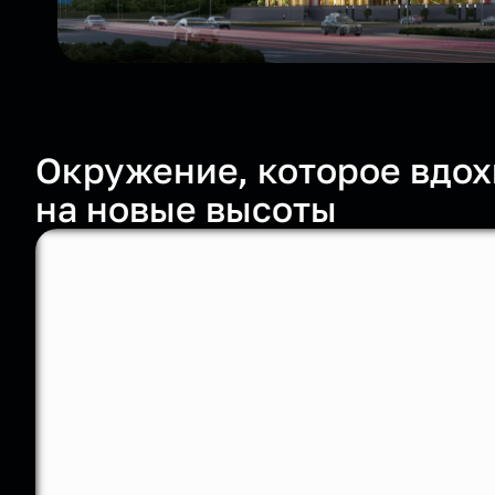
Окружение, которое вдох
на новые высоты