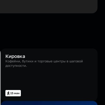
Кировка
Кофейни, бутики и торговые центры в шаговой
доступности.
15 мин