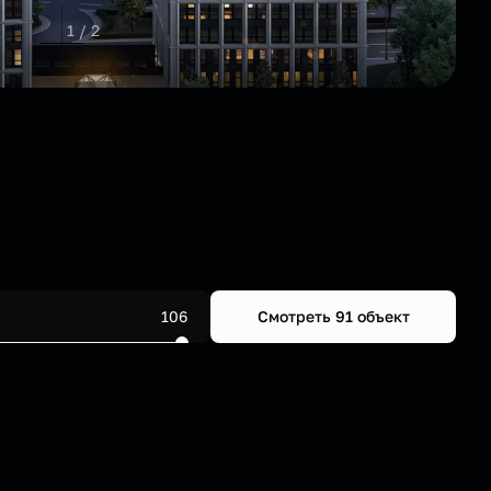
1 / 2
Смотреть 91 объект