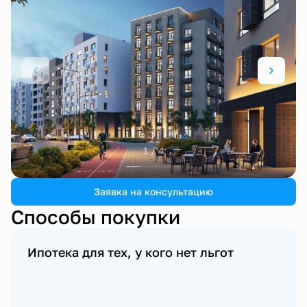
1 / 4
Заявка на консультацию
Способы покупки
Ипотека для тех, у кого нет льгот