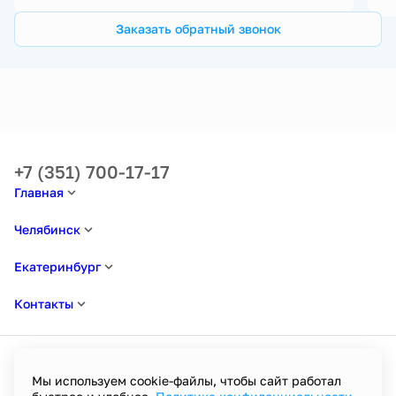
Заказать обратный звонок
+7 (351) 700-17-17
Главная
Челябинск
Екатеринбург
Контакты
Мы используем cookie-файлы, чтобы сайт работал