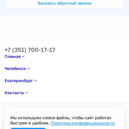
Заказать обратный звонок
+7 (351) 700-17-17
Главная
Челябинск
Екатеринбург
Контакты
Мы используем cookie-файлы, чтобы сайт работал
быстрее и удобнее.
Политика конфиденциальности
Политика в отношении обработки персональных данных