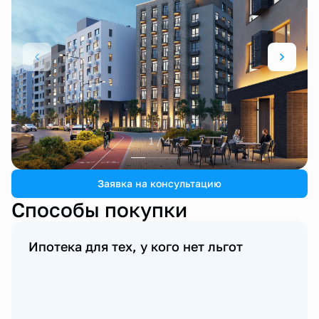
1 / 4
Заявка на консультацию
Способы покупки
Ипотека для тех, у кого нет льгот