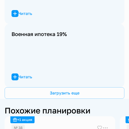
Читать
Военная ипотека 19%
Читать
Загрузить еще
Похожие планировки
+1 акция
№ 38