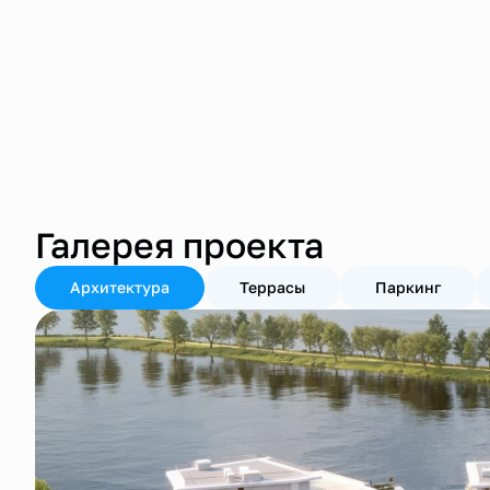
Галерея проекта
Архитектура
Террасы
Паркинг