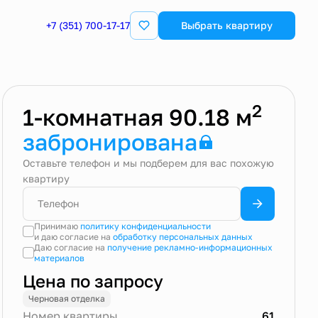
+7 (351) 700-17-17
Квартира забронирована
Выбрать квартиру
2
1-комнатная 90.18 м
забронирована
Оставьте телефон и мы подберем для вас похожую
квартиру
Принимаю
политику конфиденциальности
и даю согласие на
обработку персональных данных
Даю согласие на
получение рекламно-информационных
материалов
Цена по запросу
Черновая отделка
Номер квартиры
61