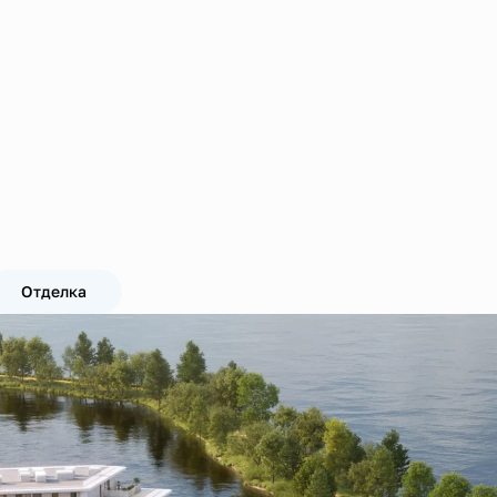
Отделка