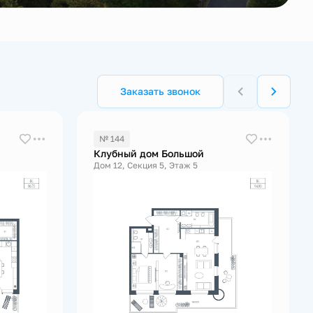
Заказать звонок
№ 144
Клубный дом Большой
Дом 12, Секция 5, Этаж 5