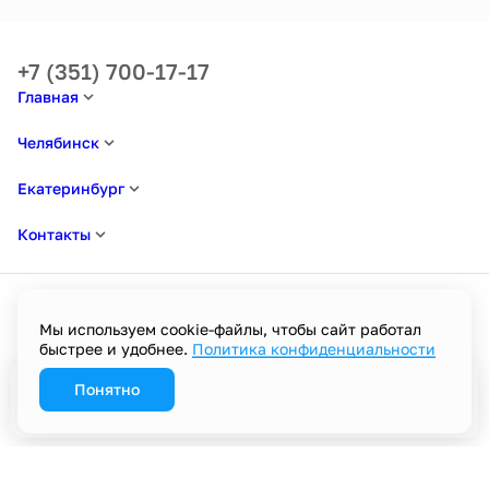
+7 (351) 700-17-17
Главная
Челябинск
Екатеринбург
Контакты
Мы используем cookie-файлы, чтобы сайт работал
быстрее и удобнее.
Политика конфиденциальности
Политика в отношении обработки персональных данных
Пользовательское соглашение
Политика конфиденциальности
Понятно
Забронировать
Разработано