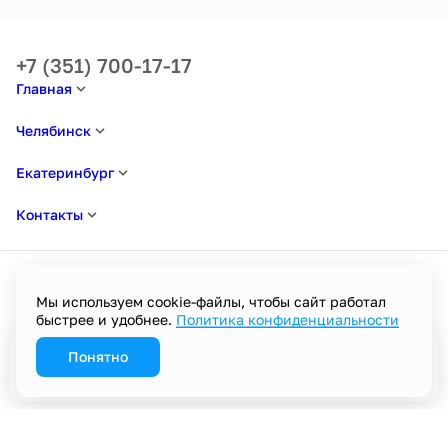
+7 (351) 700-17-17
Главная
Челябинск
Екатеринбург
Контакты
Мы используем cookie-файлы, чтобы сайт работал
быстрее и удобнее.
Политика конфиденциальности
Политика в отношении обработки персональных данных
Пользовательское соглашение
Политика конфиденциальности
Понятно
Забронировать
Разработано