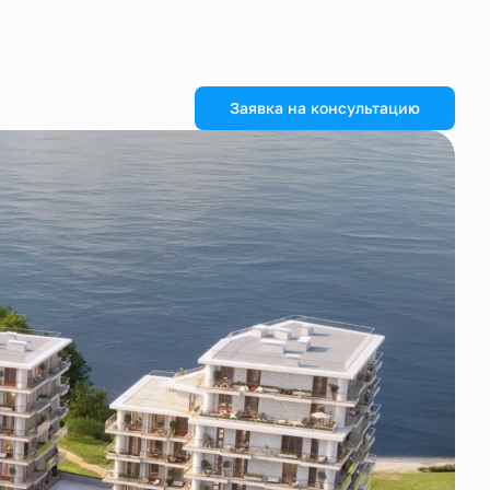
Заявка на консультацию