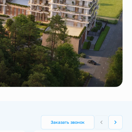
Заказать звонок