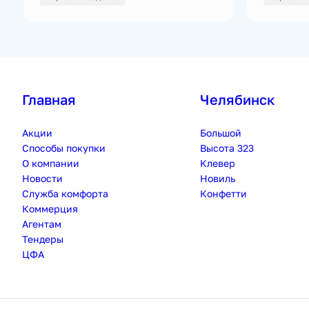
Главная
Челябинск
Акции
Большой
Способы покупки
Высота 323
О компании
Клевер
Новости
Новиль
Служба комфорта
Конфетти
Коммерция
Агентам
Тендеры
ЦФА