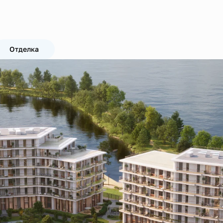
Отделка