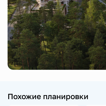
Похожие планировки