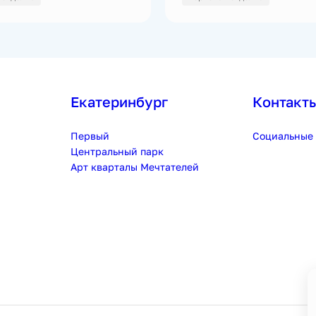
Екатеринбург
Контакт
Первый
Социальные 
Центральный парк
Арт кварталы Мечтателей