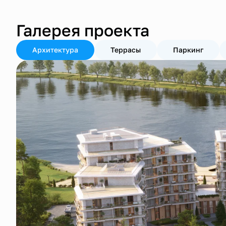
Галерея проекта
Архитектура
Террасы
Паркинг