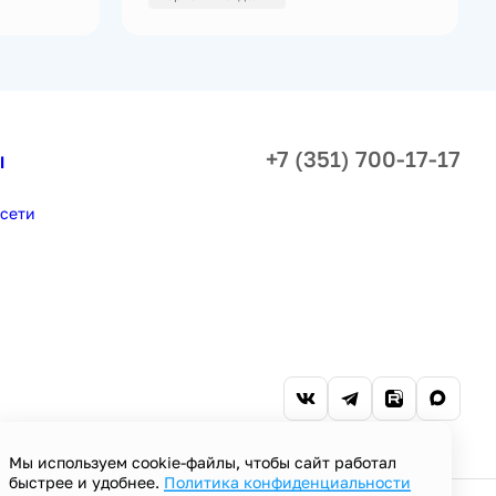
+7 (351) 700-17-17
ы
сети
Мы используем cookie-файлы, чтобы сайт работал
быстрее и удобнее.
Политика конфиденциальности