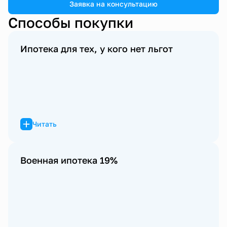
Заявка на консультацию
Способы покупки
Ипотека для тех, у кого нет льгот
Читать
Военная ипотека 19%