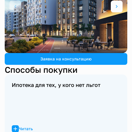
1 / 4
Заявка на консультацию
Способы покупки
Ипотека для тех, у кого нет льгот
Читать