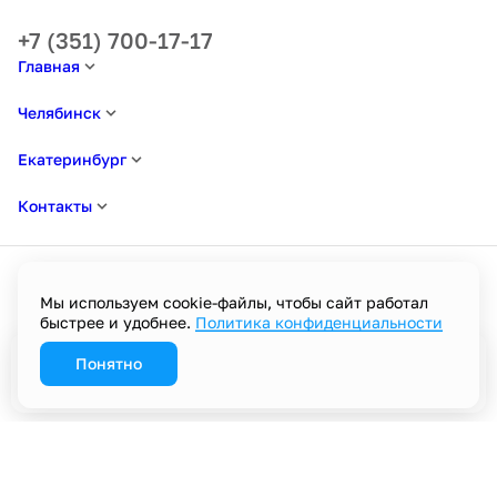
+7 (351) 700-17-17
Главная
Челябинск
Екатеринбург
Контакты
Мы используем cookie-файлы, чтобы сайт работал
быстрее и удобнее.
Политика конфиденциальности
Политика в отношении обработки персональных данных
Пользовательское соглашение
Политика конфиденциальности
Понятно
Забронировать
Разработано