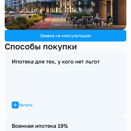
1 / 4
Заявка на консультацию
Способы покупки
Ипотека для тех, у кого нет льгот
Читать
Военная ипотека 19%