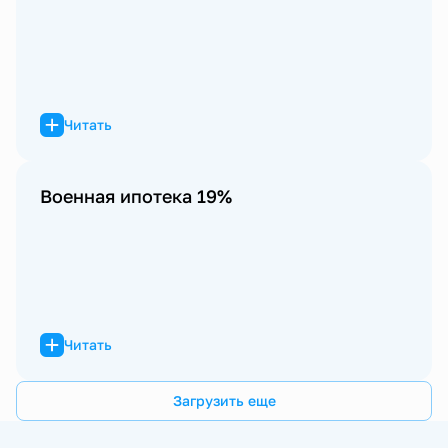
Читать
Военная ипотека 19%
Читать
Загрузить еще