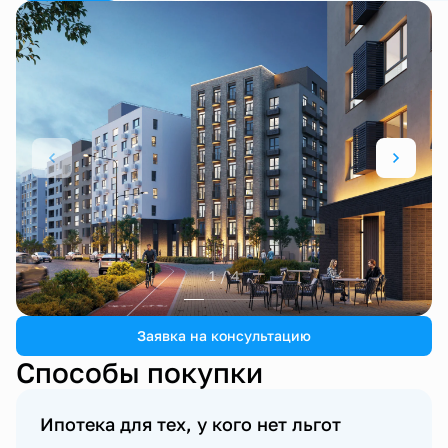
1 / 4
Заявка на консультацию
Способы покупки
Ипотека для тех, у кого нет льгот