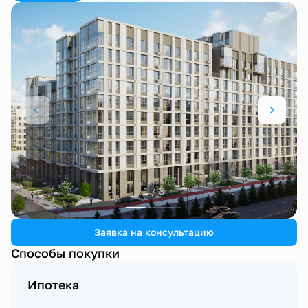
1 / 3
Заявка на консультацию
Способы покупки
Ипотека