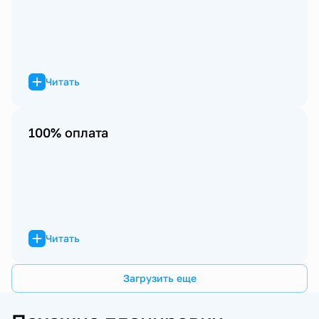
Читать
100% оплата
Читать
Загрузить еще