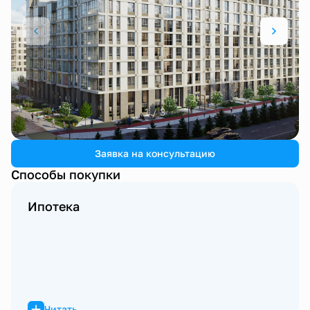
1 / 3
Заявка на консультацию
Способы покупки
Ипотека
Читать