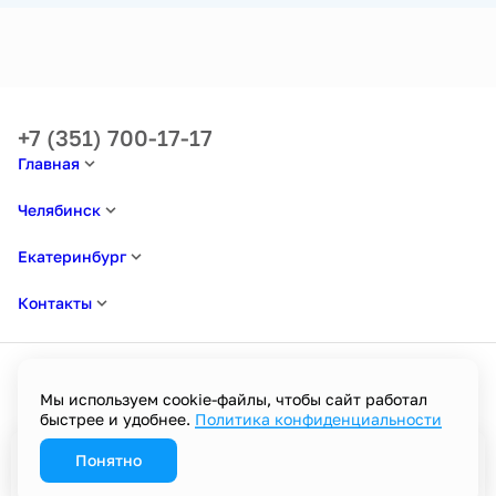
+7 (351) 700-17-17
Главная
Челябинск
Екатеринбург
Контакты
Мы используем cookie-файлы, чтобы сайт работал
быстрее и удобнее.
Политика конфиденциальности
Политика в отношении обработки персональных данных
Пользовательское соглашение
Политика конфиденциальности
Понятно
Забронировать
Разработано