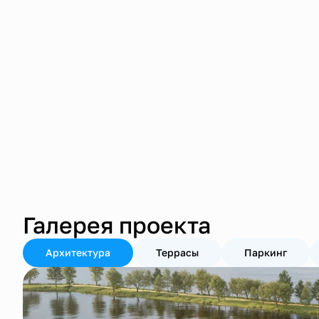
Галерея проекта
Архитектура
Террасы
Паркинг