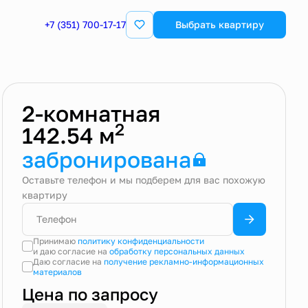
+7 (351) 700-17-17
Квартира забронирована
Выбрать квартиру
2-комнатная
2
142.54 м
забронирована
Оставьте телефон и мы подберем для вас похожую
квартиру
Принимаю
политику конфиденциальности
и даю согласие на
обработку персональных данных
Даю согласие на
получение рекламно-информационных
материалов
Цена по запросу