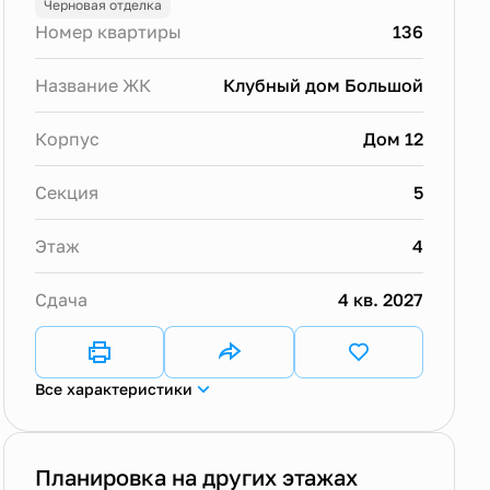
Черновая отделка
Номер квартиры
136
Название ЖК
Клубный дом Большой
Корпус
Дом 12
Секция
5
Этаж
4
Сдача
4 кв. 2027
Все характеристики
Планировка на других этажах