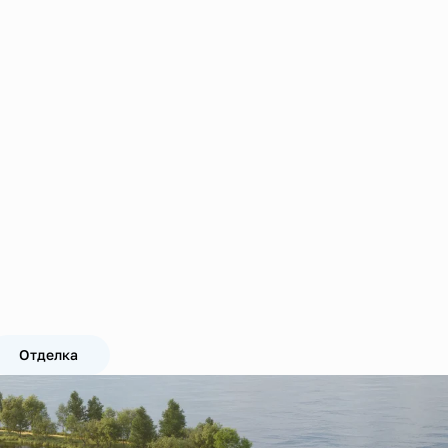
Отделка