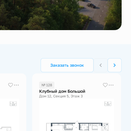
Заказать звонок
№ 128
Клубный дом Большой
Дом 12, Секция 5, Этаж 3