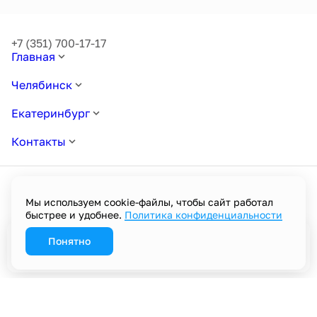
+7 (351) 700-17-17
Главная
Челябинск
Екатеринбург
Контакты
Мы используем cookie-файлы, чтобы сайт работал
быстрее и удобнее.
Политика конфиденциальности
Политика в отношении обработки персональных данных
Пользовательское соглашение
Политика конфиденциальности
Понятно
Забронировать
Разработано