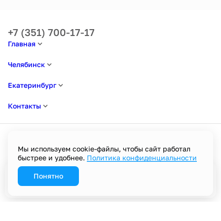
+7 (351) 700-17-17
Главная
Челябинск
Екатеринбург
Контакты
Мы используем cookie-файлы, чтобы сайт работал
быстрее и удобнее.
Политика конфиденциальности
Политика в отношении обработки персональных данных
Пользовательское соглашение
Политика конфиденциальности
Понятно
Забронировать
Разработано