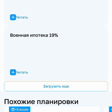
Читать
Военная ипотека 19%
Читать
Загрузить еще
Похожие планировки
+2 акции