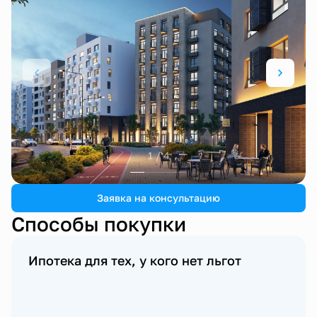
1 / 4
Заявка на консультацию
Способы покупки
Ипотека для тех, у кого нет льгот