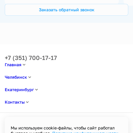
Заказать обратный звонок
+7 (351) 700-17-17
Главная
Челябинск
Екатеринбург
Контакты
Мы используем cookie-файлы, чтобы сайт работал