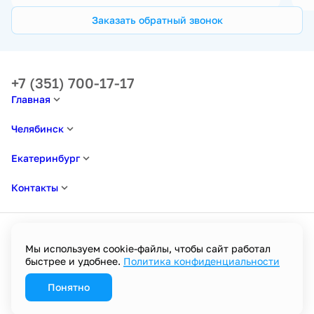
Заказать обратный звонок
+7 (351) 700-17-17
Главная
Челябинск
Екатеринбург
Контакты
Мы используем cookie-файлы, чтобы сайт работал
быстрее и удобнее.
Политика конфиденциальности
Политика в отношении обработки персональных данных
Пользовательское соглашение
Политика конфиденциальности
Понятно
Разработано