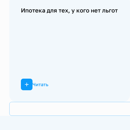
Ипотека для тех, у кого нет льгот
Читать