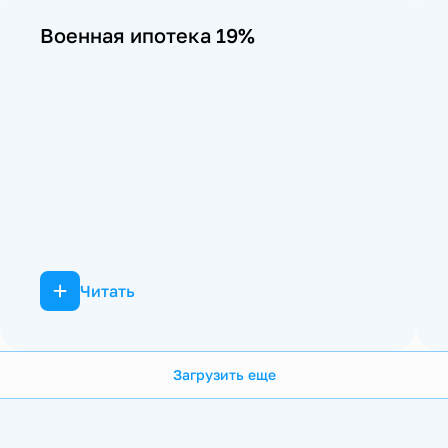
Военная ипотека 19%
Читать
Загрузить еще