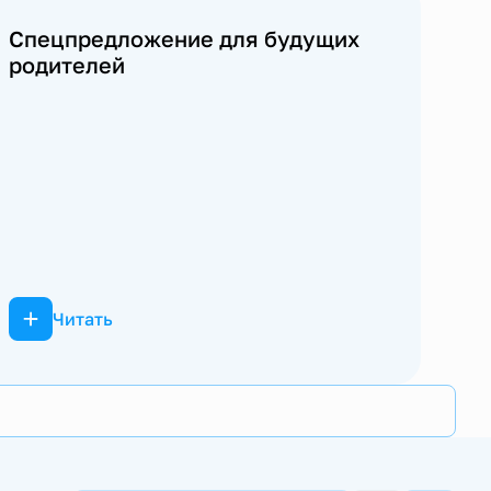
Спецпредложение для будущих
родителей
Читать