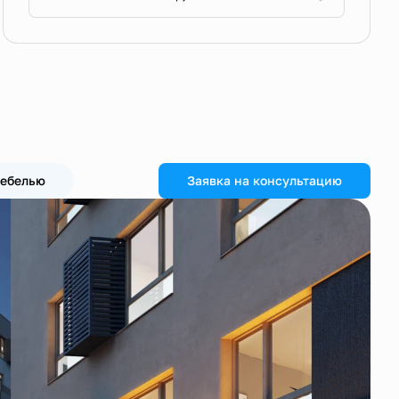
мебелью
Заявка на консультацию