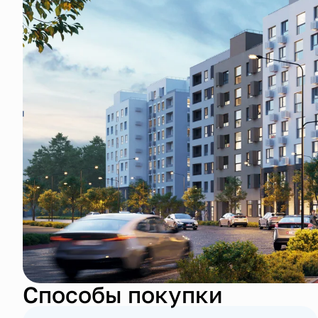
Способы покупки