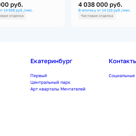
 000
руб.
4 038 000
руб.
от 14 658 руб./мес.
В ипотеку от 14 116 руб./мес.
овая отделка
Чистовая отделка
Екатеринбург
Контакт
Первый
Социальные 
Центральный парк
Арт кварталы Мечтателей