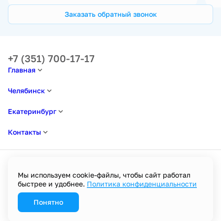
Заказать обратный звонок
+7 (351) 700-17-17
Главная
Челябинск
Екатеринбург
Контакты
Мы используем cookie-файлы, чтобы сайт работал
быстрее и удобнее.
Политика конфиденциальности
Политика в отношении обработки персональных данных
Пользовательское соглашение
Политика конфиденциальности
Понятно
Разработано