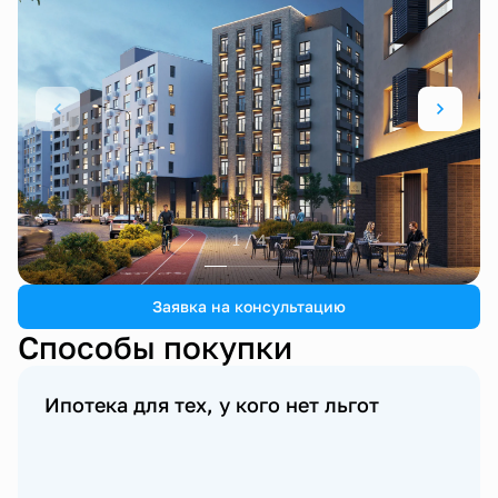
1 / 4
Заявка на консультацию
Способы покупки
Ипотека для тех, у кого нет льгот