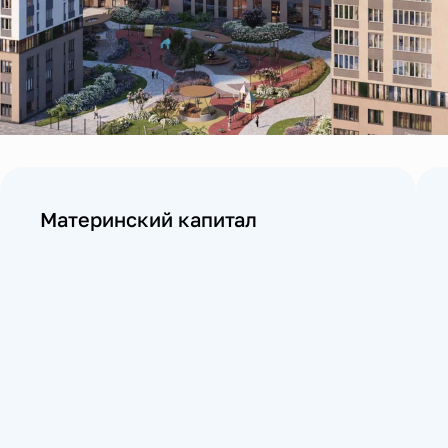
Материнский капитал