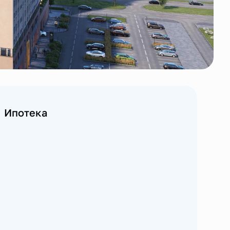
Ипотека