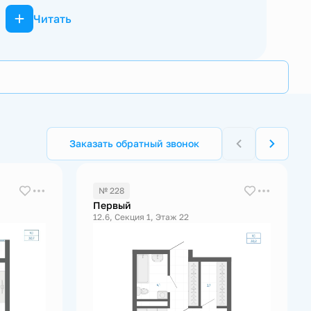
Читать
Заказать обратный звонок
№ 228
Первый
12.6, Секция 1, Этаж 22