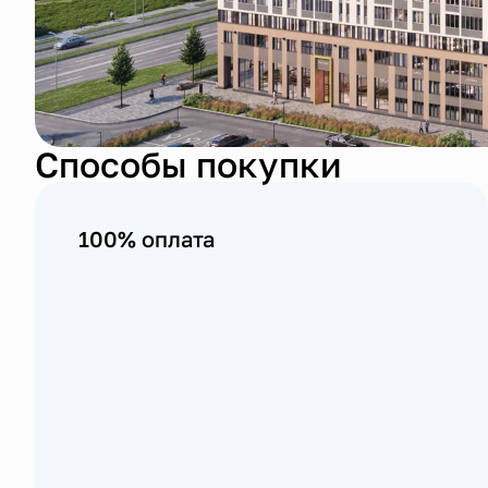
Способы покупки
100% оплата