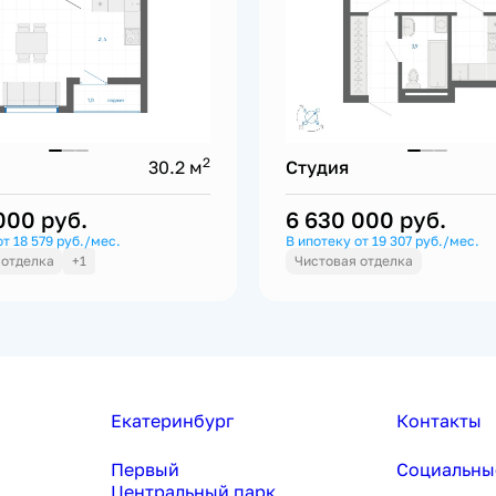
2
30.2 м
Студия
 000
руб.
6 630 000
руб.
от 18 579 руб./мес.
В ипотеку от 19 307 руб./мес.
 отделка
+1
Чистовая отделка
Екатеринбург
Контакты
Первый
Социальны
Центральный парк