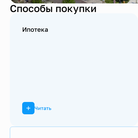
Способы покупки
Ипотека
Читать