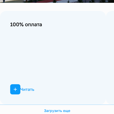
100% оплата
Читать
Загрузить еще