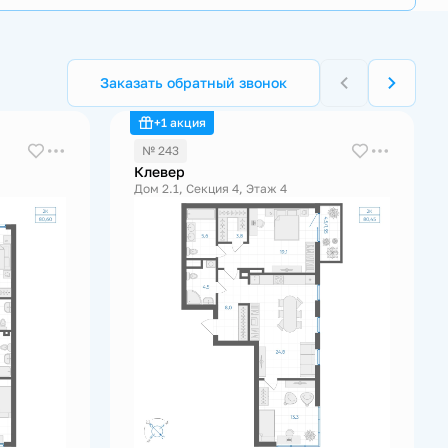
Заказать обратный звонок
+1 акция
№ 243
Клевер
Дом 2.1, Секция 4, Этаж 4