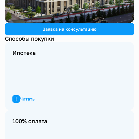
1 / 3
Заявка на консультацию
Способы покупки
Ипотека
Читать
100% оплата