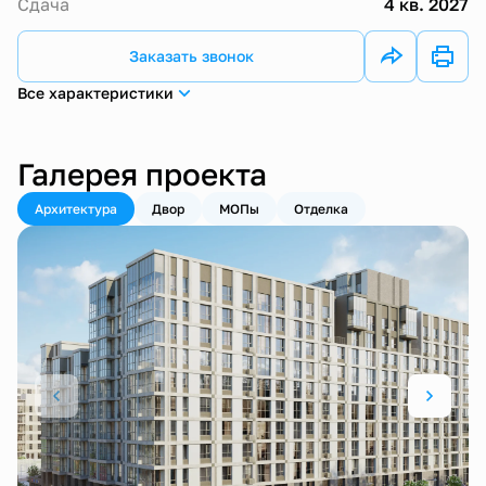
Сдача
4 кв. 2027
Заказать звонок
Все характеристики
Галерея проекта
Архитектура
Двор
МОПы
Отделка