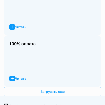
Читать
100% оплата
Читать
Загрузить еще