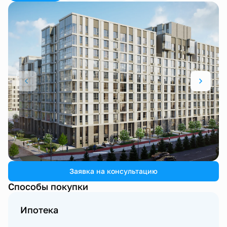
1 / 3
Заявка на консультацию
Способы покупки
Ипотека