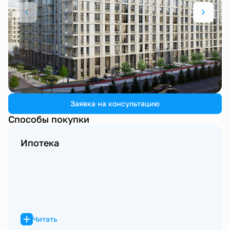
1 / 3
Заявка на консультацию
Способы покупки
Ипотека
Читать