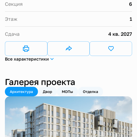
Секция
6
Этаж
1
Сдача
4 кв. 2027
Все характеристики
Галерея проекта
Архитектура
Двор
МОПы
Отделка