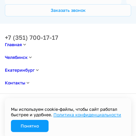
Заказать звонок
+7 (351) 700-17-17
Главная
Челябинск
Екатеринбург
Контакты
Мы используем cookie-файлы, чтобы сайт работал
быстрее и удобнее.
Политика конфиденциальности
Политика в отношении обработки персональных данных
Пользовательское соглашение
Политика конфиденциальности
Понятно
Разработано