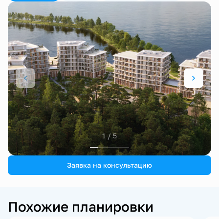
1 / 5
Заявка на консультацию
Похожие планировки