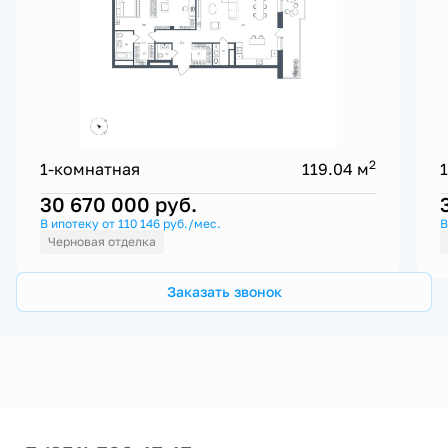
2
1-комнатная
119.04 м
30 670 000
руб.
В ипотеку от 110 146 руб./мес.
В
Черновая отделка
Заказать звонок