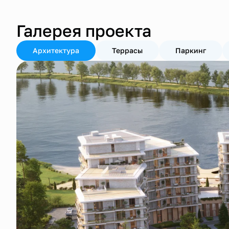
Галерея проекта
Архитектура
Террасы
Паркинг