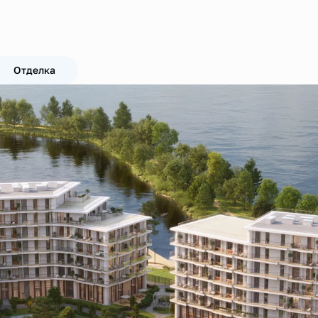
Отделка