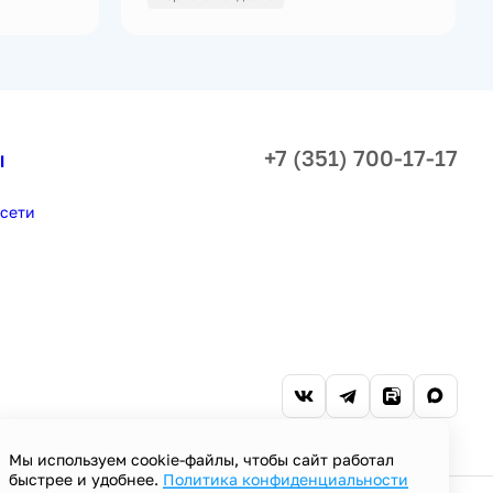
+7 (351) 700-17-17
ы
сети
Мы используем cookie-файлы, чтобы сайт работал
быстрее и удобнее.
Политика конфиденциальности