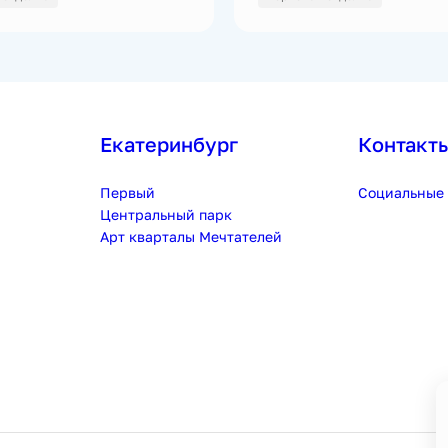
Екатеринбург
Контакт
Первый
Социальные 
Центральный парк
Арт кварталы Мечтателей