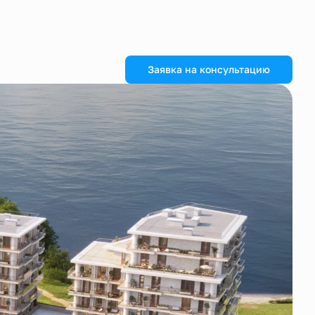
Заявка на консультацию