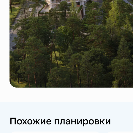
Похожие планировки