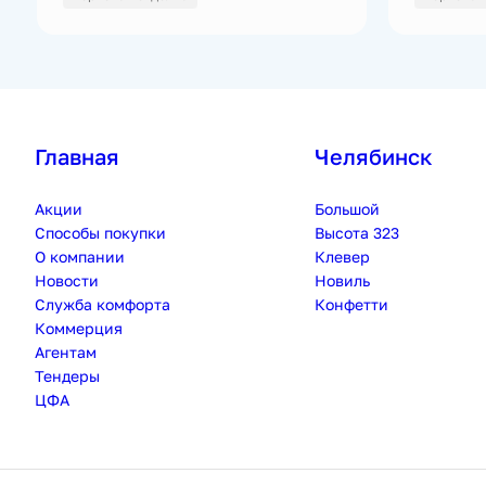
Главная
Челябинск
Акции
Большой
Способы покупки
Высота 323
О компании
Клевер
Новости
Новиль
Служба комфорта
Конфетти
Коммерция
Агентам
Тендеры
ЦФА