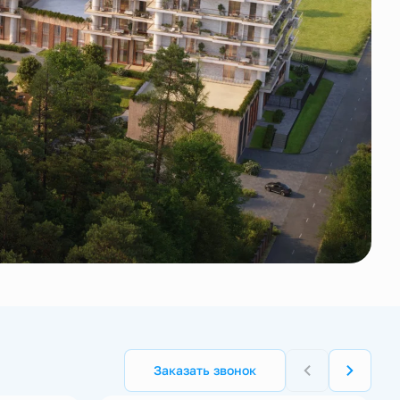
Заказать звонок