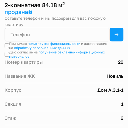
2
2-комнатная 84.18 м
продана
Оставьте телефон и мы подберем для вас похожую
квартиру
Принимаю
политику конфиденциальности
и даю согласие
на
обработку персональных данных
Даю согласие на
получение рекламно-информационных
материалов
Номер квартиры
20
Название ЖК
Новиль
Корпус
Дом А.3.1-1
Секция
1
Этаж
6