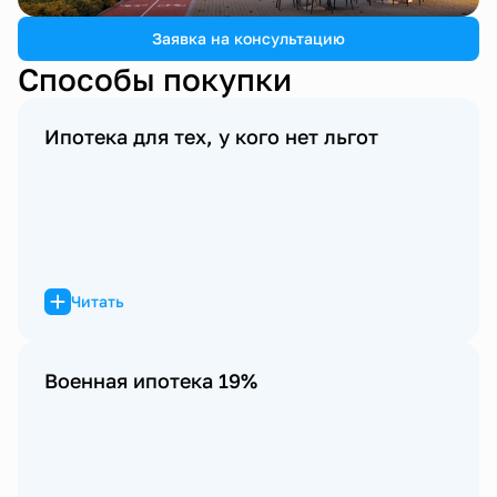
Заявка на консультацию
Способы покупки
Ипотека для тех, у кого нет льгот
Читать
Военная ипотека 19%