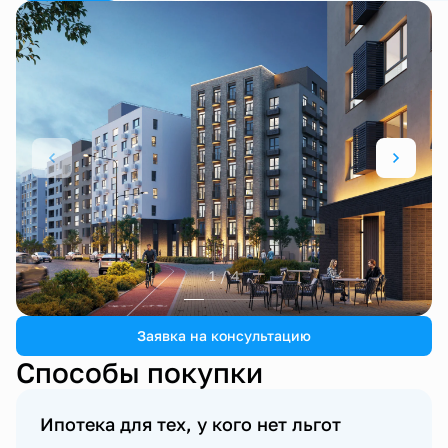
1 / 4
Заявка на консультацию
Способы покупки
Ипотека для тех, у кого нет льгот