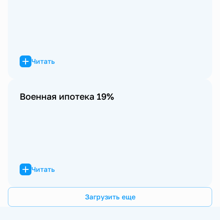
Читать
Военная ипотека 19%
Читать
Загрузить еще