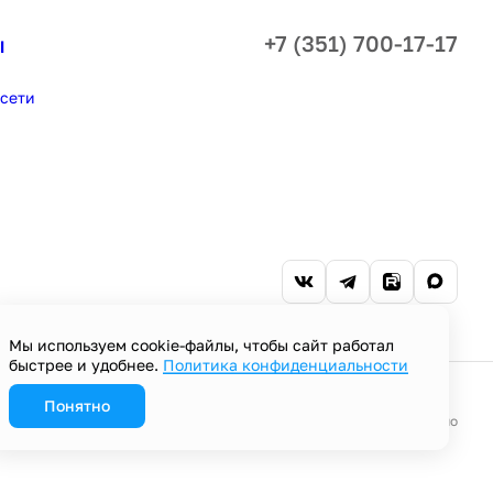
+7 (351) 700-17-17
ы
сети
Мы используем cookie-файлы, чтобы сайт работал
быстрее и удобнее.
Политика конфиденциальности
Понятно
Разработано