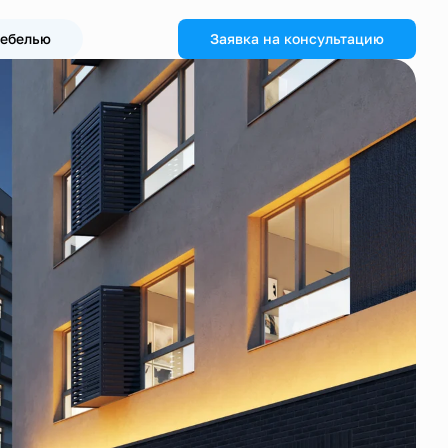
мебелью
Заявка на консультацию