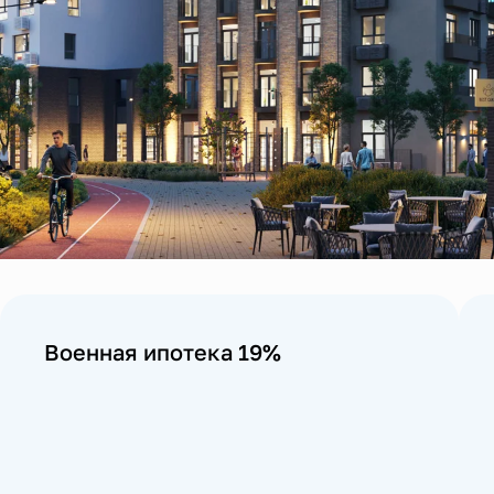
Военная ипотека 19%