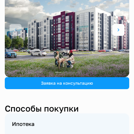
1 / 4
Заявка на консультацию
Способы покупки
Ипотека