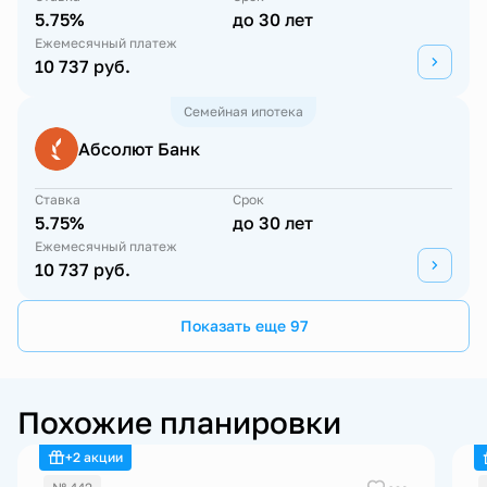
5.75%
до 30 лет
Ежемесячный платеж
10 737 руб.
Семейная ипотека
Абсолют Банк
Ставка
Срок
5.75%
до 30 лет
Ежемесячный платеж
10 737 руб.
Показать еще 97
Похожие планировки
+2 акции