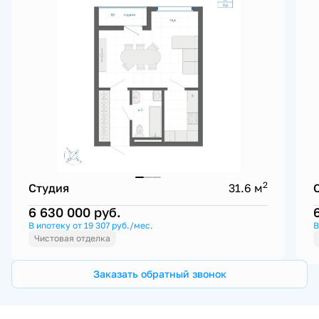
2
Студия
31.6 м
6 630 000
руб.
В ипотеку от 19 307 руб./мес.
В
Чистовая отделка
Заказать обратный звонок