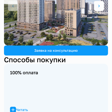
1 / 4
Заявка на консультацию
Способы покупки
100% оплата
Читать