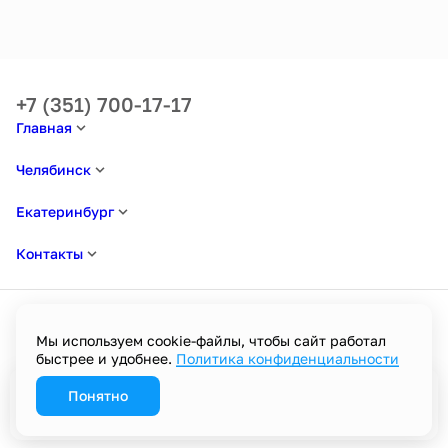
+7 (351) 700-17-17
Главная
Челябинск
Екатеринбург
Контакты
Мы используем cookie-файлы, чтобы сайт работал
быстрее и удобнее.
Политика конфиденциальности
Политика в отношении обработки персональных данных
Пользовательское соглашение
Политика конфиденциальности
Понятно
Забронировать
Разработано