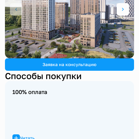
1 / 4
Заявка на консультацию
Способы покупки
100% оплата
Читать