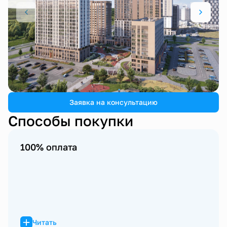
1 / 4
Заявка на консультацию
Способы покупки
100% оплата
Читать