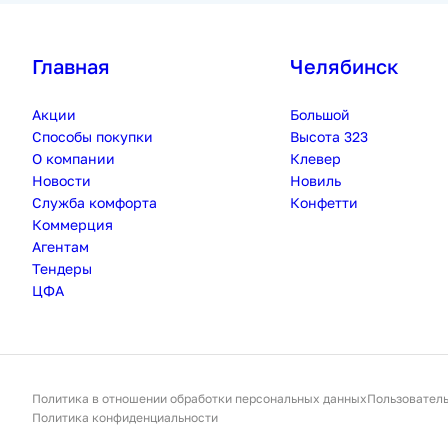
Главная
Челябинск
Акции
Большой
Способы покупки
Высота 323
О компании
Клевер
Новости
Новиль
Служба комфорта
Конфетти
Коммерция
Агентам
Тендеры
ЦФА
Политика в отношении обработки персональных данных
Пользовател
Политика конфиденциальности