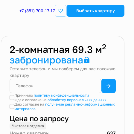
+7 (351) 700-17-17
Квартира забронирована
Выбрать квартиру
2
2-комнатная 69.3 м
забронирована
Оставьте телефон и мы подберем для вас похожую
квартиру
Принимаю
политику конфиденциальности
и даю согласие на
обработку персональных данных
Даю согласие на
получение рекламно-информационных
материалов
Цена по запросу
Чистовая отделка
Номер квартиры
637