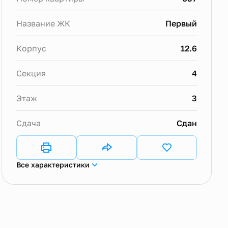
Название ЖК
Первый
Корпус
12.6
Секция
4
Этаж
3
Сдача
Сдан
Все характеристики