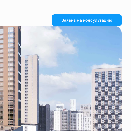
Заявка на консультацию