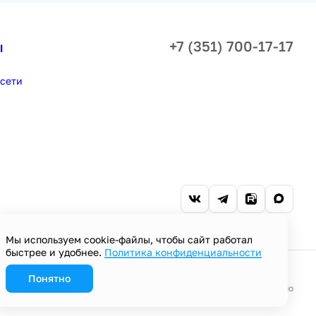
+7 (351) 700-17-17
ы
сети
Мы используем cookie-файлы, чтобы сайт работал
быстрее и удобнее.
Политика конфиденциальности
Понятно
Разработано