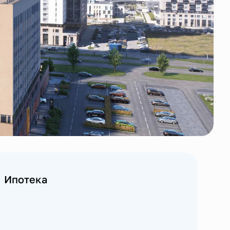
Ипотека