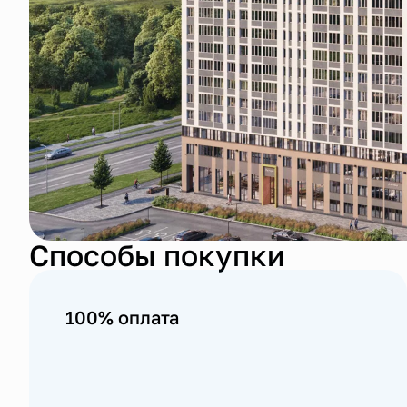
Способы покупки
100% оплата