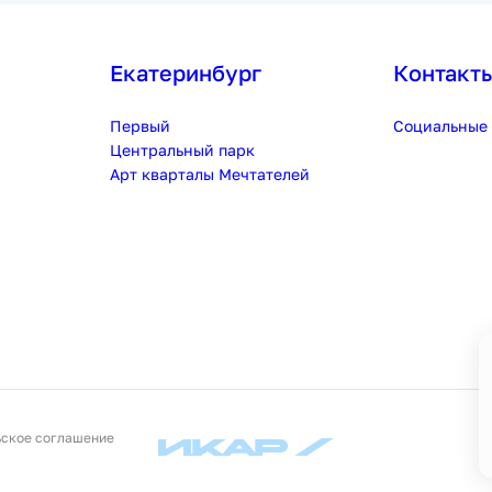
Екатеринбург
Контакт
Первый
Социальные 
Центральный парк
Арт кварталы Мечтателей
ьское соглашение