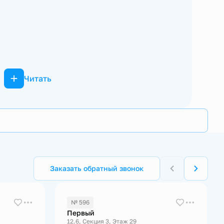
Читать
Заказать обратный звонок
№ 596
Первый
12.6, Секция 3, Этаж 29