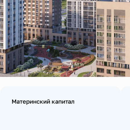
Материнский капитал