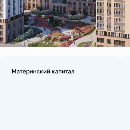
Материнский капитал