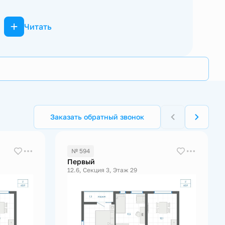
Читать
Заказать обратный звонок
№ 594
Первый
12.6, Секция 3, Этаж 29