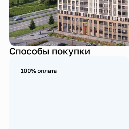
Способы покупки
100% оплата