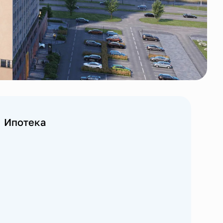
Ипотека