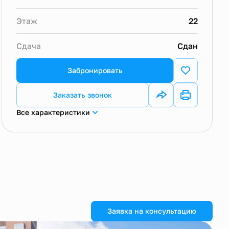
Этаж
22
Сдача
Сдан
Забронировать
Заказать звонок
Все характеристики
Заявка на консультацию