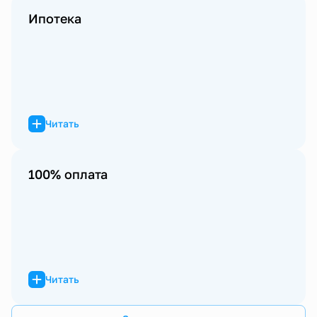
Ипотека
Читать
100% оплата
Читать