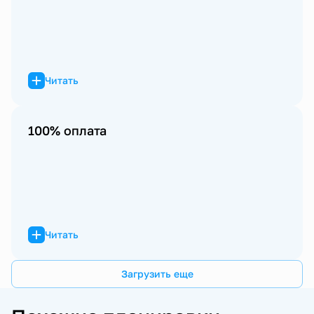
Читать
100% оплата
Читать
Загрузить еще