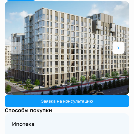
1 / 3
Заявка на консультацию
Способы покупки
Ипотека