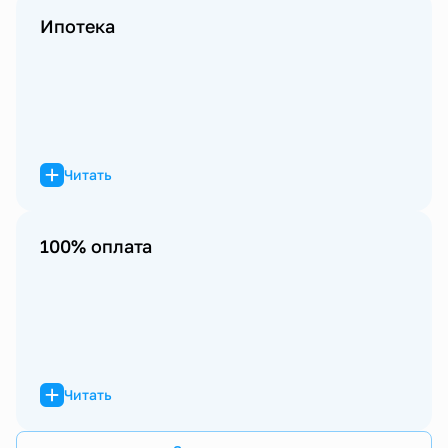
Ипотека
Читать
100% оплата
Читать