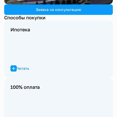
Заявка на консультацию
Способы покупки
Ипотека
Читать
100% оплата