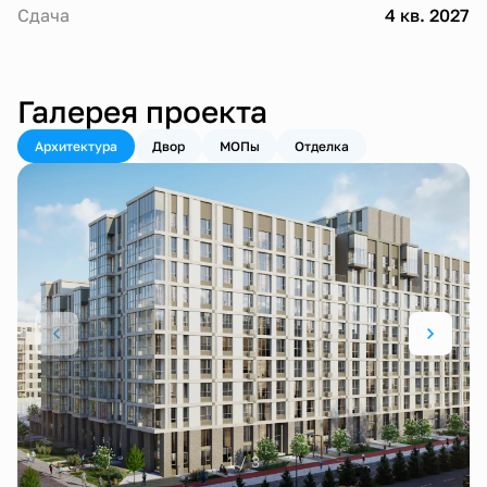
Сдача
4 кв. 2027
Галерея проекта
Архитектура
Двор
МОПы
Отделка
1 / 3