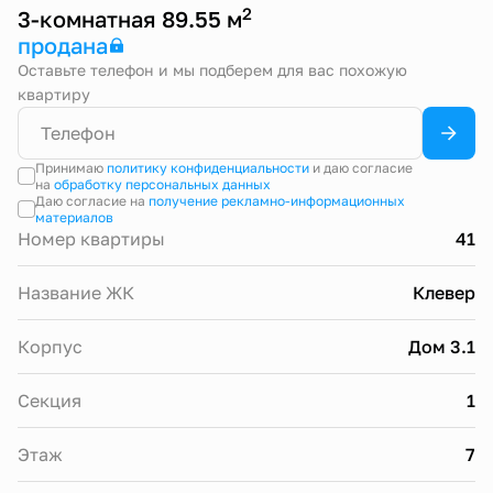
2
3-комнатная 89.55 м
продана
Оставьте телефон и мы подберем для вас похожую
квартиру
Принимаю
политику конфиденциальности
и даю согласие
на
обработку персональных данных
Даю согласие на
получение рекламно-информационных
материалов
Номер квартиры
41
Название ЖК
Клевер
Корпус
Дом 3.1
Секция
1
Этаж
7