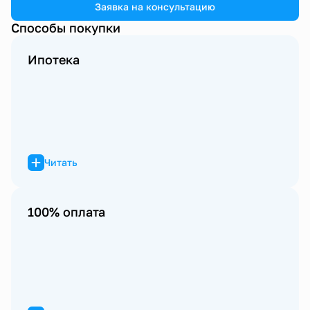
Заявка на консультацию
Способы покупки
Ипотека
Читать
100% оплата