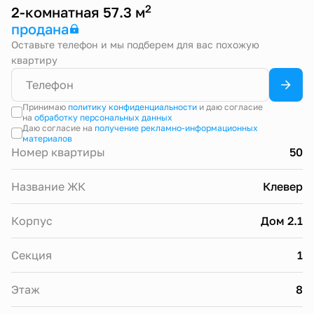
2
2-комнатная 57.3 м
продана
Оставьте телефон и мы подберем для вас похожую
квартиру
Принимаю
политику конфиденциальности
и даю согласие
на
обработку персональных данных
Даю согласие на
получение рекламно-информационных
материалов
Номер квартиры
50
Название ЖК
Клевер
Корпус
Дом 2.1
Секция
1
Этаж
8