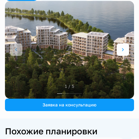
1 / 5
Заявка на консультацию
Похожие планировки