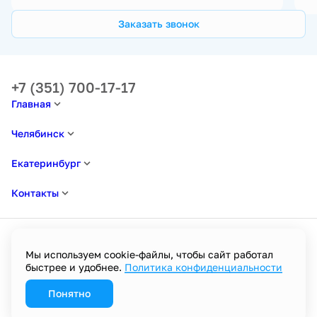
Заказать звонок
+7 (351) 700-17-17
Главная
Челябинск
Екатеринбург
Контакты
Мы используем cookie-файлы, чтобы сайт работал
быстрее и удобнее.
Политика конфиденциальности
Политика в отношении обработки персональных данных
Пользовательское соглашение
Политика конфиденциальности
Понятно
Разработано