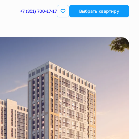
+7 (351) 700-17-17
Выбрать квартиру