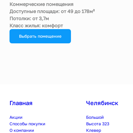
Коммерческие помещения
Доступные площади: от 49 до 178м²
Потолки: от 3,7м
Класс жилья: комфорт
Выбрать помещение
Главная
Челябинск
Акции
Большой
Способы покупки
Высота 323
О компании
Клевер