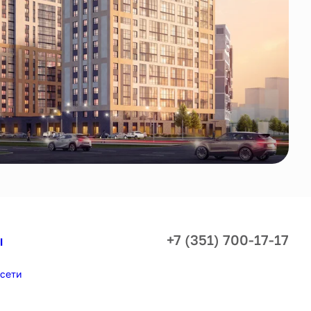
+7 (351) 700-17-17
ы
сети