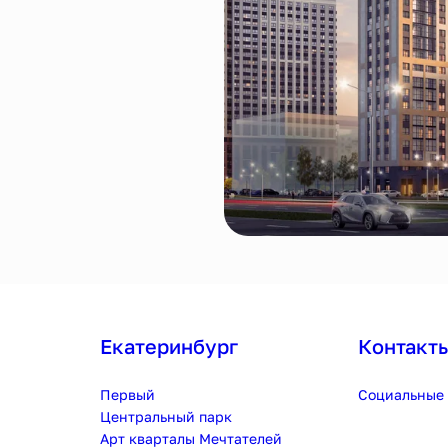
Екатеринбург
Контакт
Первый
Социальные 
Центральный парк
Арт кварталы Мечтателей