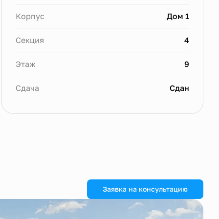
Корпус
Дом 1
Секция
4
Этаж
9
Сдача
Сдан
Заявка на консультацию