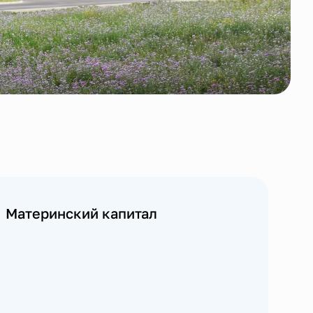
Материнский капитал