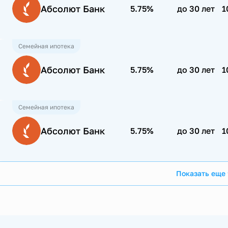
Абсолют Банк
5.75%
до 30 лет
1
Семейная ипотека
Абсолют Банк
5.75%
до 30 лет
1
Семейная ипотека
Абсолют Банк
5.75%
до 30 лет
1
Показать еще 