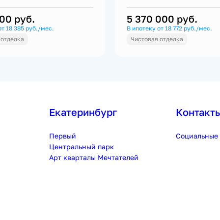
100
руб.
5 370 000
руб.
от 18 385 руб./мес.
В ипотеку от 18 772 руб./мес.
 отделка
Чистовая отделка
Екатеринбург
Контакт
Первый
Социальные 
Центральный парк
Арт кварталы Мечтателей