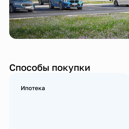
Способы покупки
Ипотека