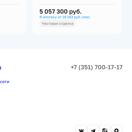
5 057 300
руб.
В ипотеку от 18 163 руб./мес.
Чистовая отделка
+7 (351) 700-17-17
ы
сети