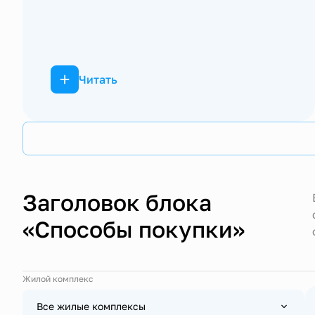
Читать
Заголовок блока
«Способы покупки»
Жилой комплекс
Все жилые комплексы