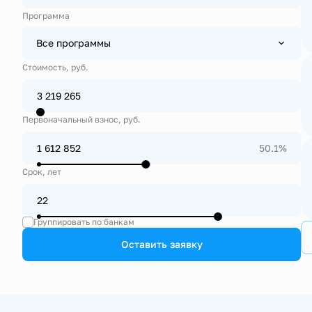
Программа
Все программы
Стоимость, руб.
Первоначальный взнос, руб.
50.1%
Срок, лет
Группировать по банкам
Оставить заявку