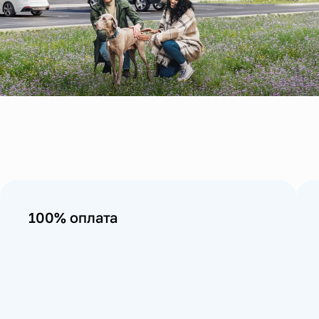
100% оплата