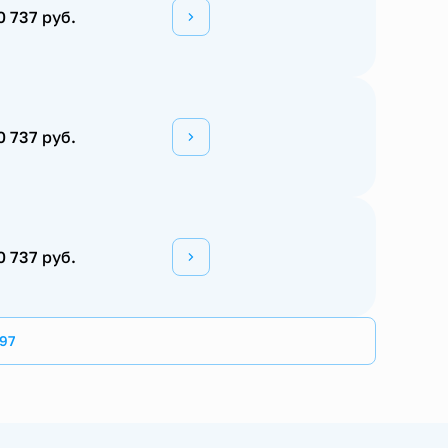
0 737 руб.
0 737 руб.
0 737 руб.
97