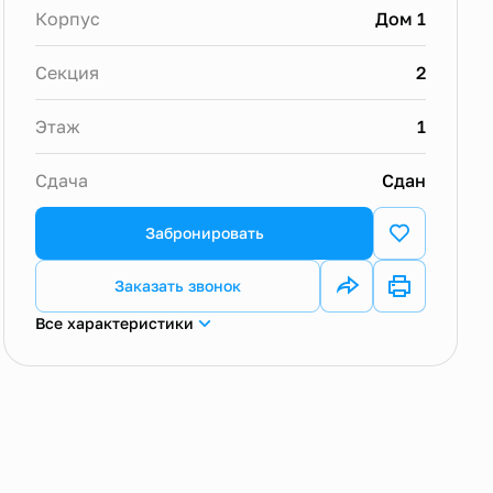
Корпус
Дом 1
Секция
2
Этаж
1
Сдача
Сдан
Забронировать
Заказать звонок
Все характеристики