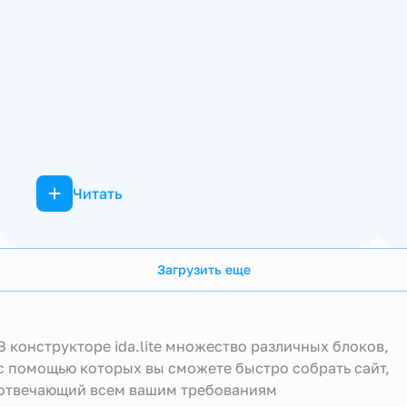
Читать
Загрузить еще
В конструкторе ida.lite множество различных блоков,
с помощью которых вы сможете быстро собрать сайт,
отвечающий всем вашим требованиям