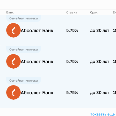
Банк
Ставка
Срок
Е
Семейная ипотека
Абсолют Банк
5.75%
до 30 лет
1
Семейная ипотека
Абсолют Банк
5.75%
до 30 лет
1
Семейная ипотека
Абсолют Банк
5.75%
до 30 лет
1
Показать еще 