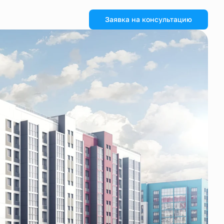
Заявка на консультацию