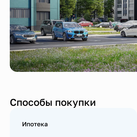
Способы покупки
Ипотека