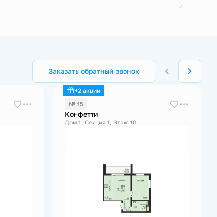
Заказать обратный звонок
+2 акции
№ 45
Конфетти
Дом 1, Секция 1, Этаж 10