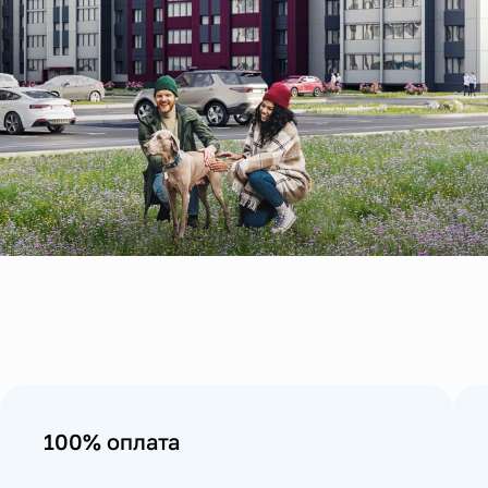
100% оплата