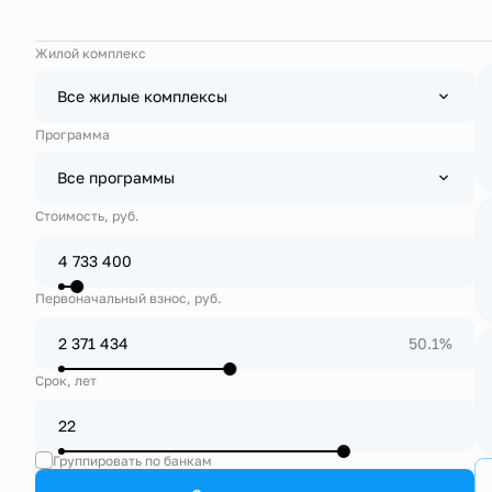
Жилой комплекс
Все жилые комплексы
Программа
Все программы
Стоимость, руб.
Первоначальный взнос, руб.
50.1%
Срок, лет
Группировать по банкам