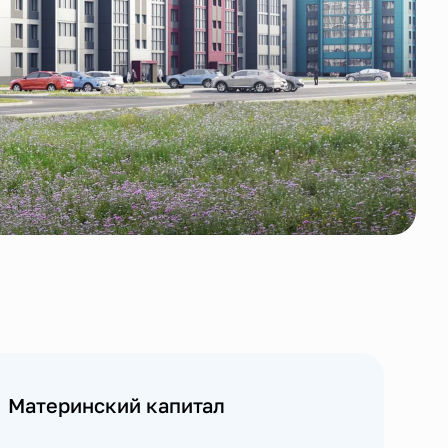
Материнский капитал